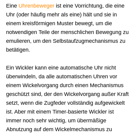
Eine
Uhrenbeweger
ist eine Vorrichtung, die eine
Uhr (oder häufig mehr als eine) hält und sie in
einem kreisförmigen Muster bewegt, um die
notwendigen Teile der menschlichen Bewegung zu
emulieren, um den Selbstaufzugmechanismus zu
betätigen.
Ein Wickler kann eine automatische Uhr nicht
überwindeln, da alle automatischen Uhren vor
einem Wickelvorgang durch einen Mechanismus
geschützt sind, der den Wickelvorgang außer Kraft
setzt, wenn die Zugfeder vollständig aufgewickelt
ist.
Aber mit einem Timer-basierte Wickler ist
immer noch sehr wichtig, um übermäßige
Abnutzung auf dem Wickelmechanismus zu