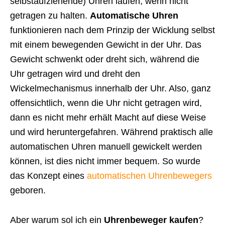
selbstaufziehende) Uhren laufen, wenn nicht
getragen zu halten.
Automatische Uhren
funktionieren nach dem Prinzip der Wicklung selbst
mit einem bewegenden Gewicht in der Uhr.
Das
Gewicht schwenkt oder dreht sich, während die
Uhr getragen wird und dreht den
Wickelmechanismus innerhalb der Uhr.
Also, ganz
offensichtlich, wenn die Uhr nicht getragen wird,
dann es nicht mehr erhält Macht auf diese Weise
und wird heruntergefahren.
Während praktisch alle
automatischen Uhren manuell gewickelt werden
können, ist dies nicht immer bequem.
So wurde
das Konzept eines
automatischen Uhrenbewegers
geboren.
Aber warum sol ich ein
Uhrenbeweger kaufen
?