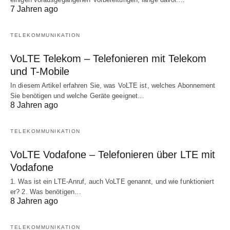
7 Jahren ago
TELEKOMMUNIKATION
VoLTE Telekom – Telefonieren mit Telekom
und T-Mobile
In diesem Artikel erfahren Sie, was VoLTE ist, welches Abonnement
Sie benötigen und welche Geräte geeignet…
8 Jahren ago
TELEKOMMUNIKATION
VoLTE Vodafone – Telefonieren über LTE mit
Vodafone
1. Was ist ein LTE-Anruf, auch VoLTE genannt, und wie funktioniert
er? 2. Was benötigen…
8 Jahren ago
TELEKOMMUNIKATION