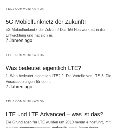
TELEKOMMUNIKATION
5G Mobielfunknetz der Zukunft!
5G Mobielfunknetz der Zukunft! Das 5G Netzwerk ist in der
Entwicklung und hat sich in…
7 Jahren ago
TELEKOMMUNIKATION
Was bedeutet eigentlich LTE?
1. Was bedeutet eigentlich LTE? 2. Die Vorteile von LTE 3. Die
Voraussetzungen für den…
7 Jahren ago
TELEKOMMUNIKATION
LTE und LTE Advanced – was ist das?
Die Grundlagen für LTE wurden um 2010 herum eingeführt, mit
einigen vorausgegangenen Vorbereitungen, lange davor.…