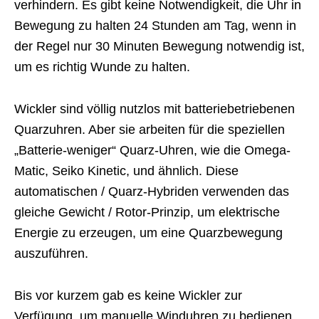
verhindern.
Es gibt keine Notwendigkeit, die Uhr in
Bewegung zu halten 24 Stunden am Tag, wenn in
der Regel nur 30 Minuten Bewegung notwendig ist,
um es richtig Wunde zu halten.
Wickler sind völlig nutzlos mit batteriebetriebenen
Quarzuhren.
Aber sie arbeiten für die speziellen
„Batterie-weniger“ Quarz-Uhren, wie die Omega-
Matic, Seiko Kinetic, und ähnlich.
Diese
automatischen / Quarz-Hybriden verwenden das
gleiche Gewicht / Rotor-Prinzip, um elektrische
Energie zu erzeugen, um eine Quarzbewegung
auszuführen.
Bis vor kurzem gab es keine Wickler zur
Verfügung, um manuelle Winduhren zu bedienen.