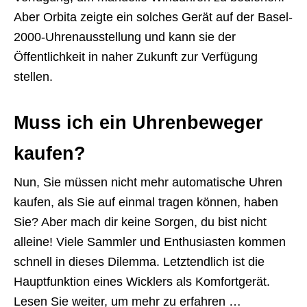
Aber Orbita zeigte ein solches Gerät auf der Basel-
2000-Uhrenausstellung und kann sie der
Öffentlichkeit in naher Zukunft zur Verfügung
stellen.
Muss ich ein Uhrenbeweger
kaufen?
Nun, Sie müssen nicht mehr automatische Uhren
kaufen, als Sie auf einmal tragen können, haben
Sie?
Aber mach dir keine Sorgen, du bist nicht
alleine!
Viele Sammler und Enthusiasten kommen
schnell in dieses Dilemma.
Letztendlich ist die
Hauptfunktion eines Wicklers als Komfortgerät.
Lesen Sie weiter, um mehr zu erfahren …