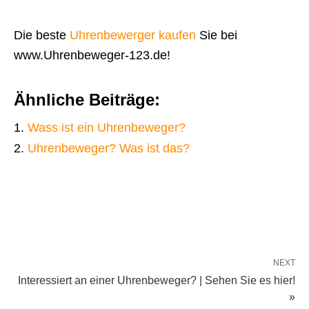
Die beste
Uhrenbewerger kaufen
Sie bei
www.Uhrenbeweger-123.de!
Ähnliche Beiträge:
Wass ist ein Uhrenbeweger?
Uhrenbeweger? Was ist das?
NEXT
Interessiert an einer Uhrenbeweger? | Sehen Sie es hier!
»