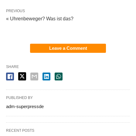
PREVIOUS
« Uhrenbeweger? Was ist das?
Leave a Comment
SHARE
PUBLISHED BY
adm-superpressde
RECENT POSTS