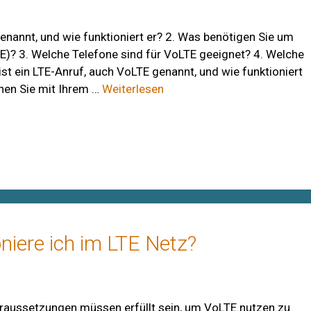
genannt, und wie funktioniert er? 2. Was benötigen Sie um
E)? 3. Welche Telefone sind für VoLTE geeignet? 4. Welche
st ein LTE-Anruf, auch VoLTE genannt, und wie funktioniert
nnen Sie mit Ihrem …
Weiterlesen
niere ich im LTE Netz?
raussetzungen müssen erfüllt sein, um VoLTE nutzen zu