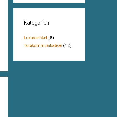
Kategorien
Luxusartikel
(8)
Telekommunikation
(12)